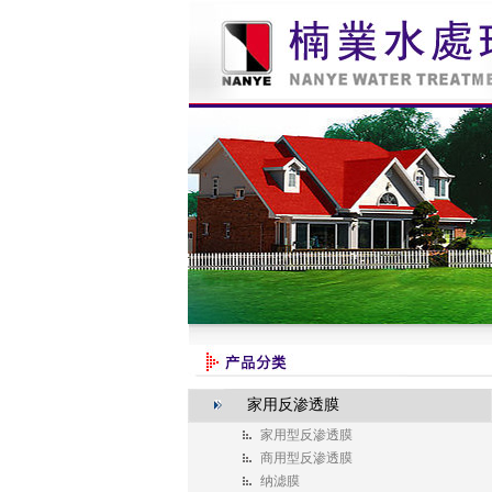
家用反渗透膜
家用型反渗透膜
商用型反渗透膜
纳滤膜