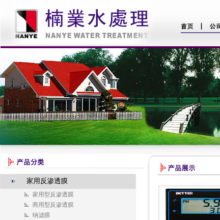
家用反渗透膜
家用型反渗透膜
商用型反渗透膜
纳滤膜