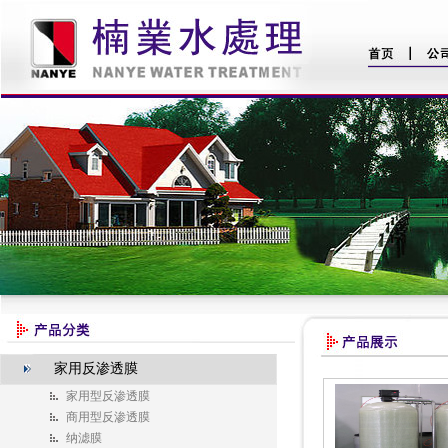
家用反渗透膜
家用型反渗透膜
商用型反渗透膜
纳滤膜