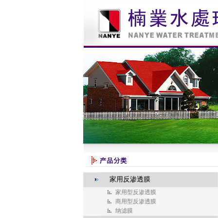
家用反渗透膜
家用型反渗透膜
商用型反渗透膜
纳滤膜