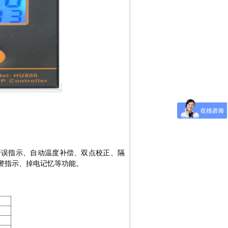
备错误指示、自动温度补偿、双点校正、隔
报警指示、掉电记忆等功能。